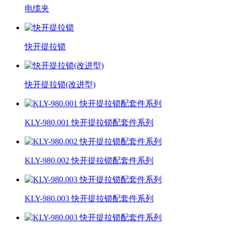
电缆夹
快开提拉锁
快开提拉锁(改进型)
KLY-980.001 快开提拉锁配套件系列
KLY-980.002 快开提拉锁配套件系列
KLY-980.003 快开提拉锁配套件系列