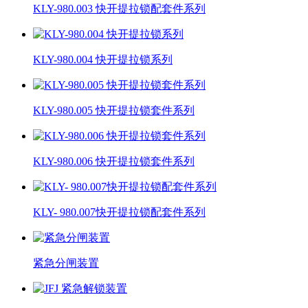
KLY-980.003 快开提拉锁配套件系列
KLY-980.004 快开提拉锁系列
KLY-980.005 快开提拉锁套件系列
KLY-980.006 快开提拉锁套件系列
KLY- 980.007快开提拉锁配套件系列
紧急分闸装置