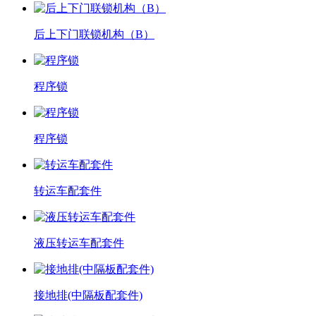
后上下门联锁机构（B）
程序锁
程序锁
转运车配套件
液压转运车配套件
接地排(中隔板配套件)