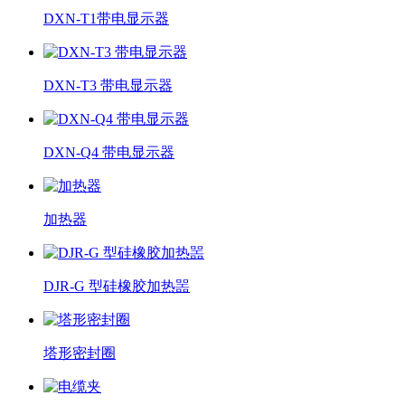
DXN-T1带电显示器
DXN-T3 带电显示器
DXN-Q4 带电显示器
加热器
DJR-G 型硅橡胶加热噐
塔形密封圈