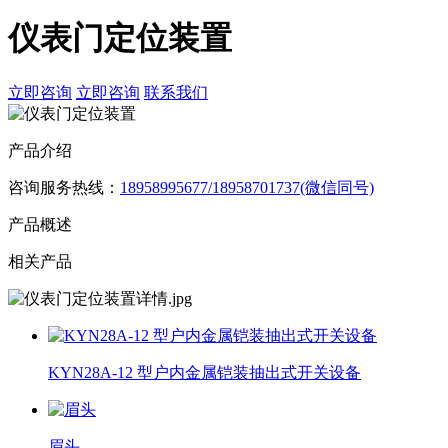
仪表门定位装置
立即咨询
立即咨询
联系我们
产品介绍
咨询服务热线：
18958995677/18958701737(微信同号)
产品概述
相关产品
KYN28A-12 型户内金属铠装抽出式开关设备
眉头