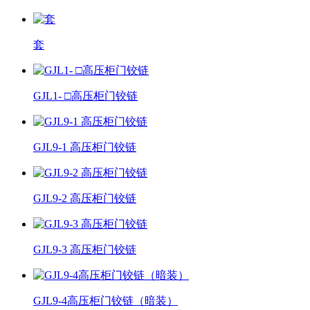
套
GJL1- □高压柜门铰链
GJL9-1 高压柜门铰链
GJL9-2 高压柜门铰链
GJL9-3 高压柜门铰链
GJL9-4高压柜门铰链（暗装）