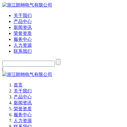
关于我们
产品中心
新闻资讯
荣誉资质
服务中心
人力资源
联系我们
|
首页
关于我们
产品中心
新闻资讯
荣誉资质
服务中心
人力资源
联系我们