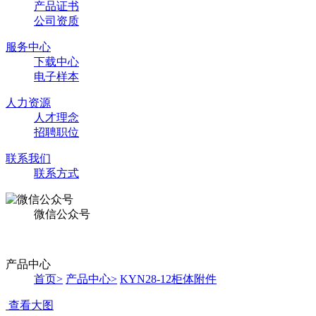
产品证书
公司资质
服务中心
下载中心
电子样本
人力资源
人才理念
招聘职位
联系我们
联系方式
微信公众号
产品中心
首页
>
产品中心
>
KYN28-12柜体附件
查看大图