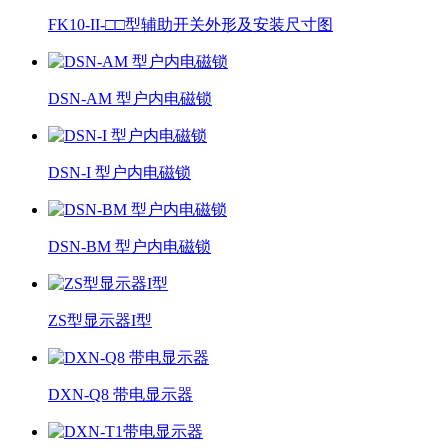
FK10-II-□□型辅助开关外形及安装尺寸图
DSN-AM 型户内电磁锁
DSN-I 型户内电磁锁
DSN-BM 型户内电磁锁
ZS型显示器I型
DXN-Q8 带电显示器