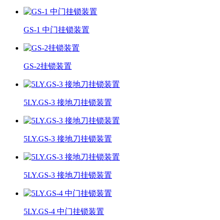
GS-1 中门挂锁装置
GS-2挂锁装置
5LY.GS-3 接地刀挂锁装置
5LY.GS-3 接地刀挂锁装置
5LY.GS-3 接地刀挂锁装置
5LY.GS-4 中门挂锁装置