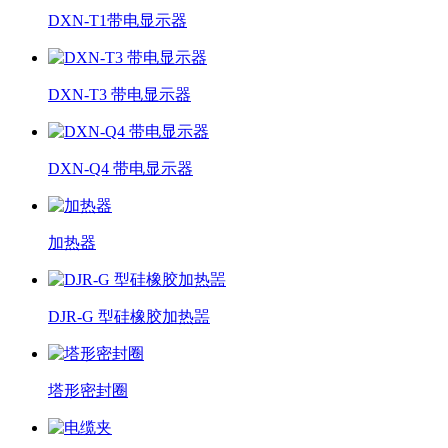
DXN-T1带电显示器
DXN-T3 带电显示器
DXN-Q4 带电显示器
加热器
DJR-G 型硅橡胶加热噐
塔形密封圈