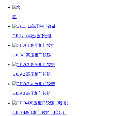
套
GJL1- □高压柜门铰链
GJL9-1 高压柜门铰链
GJL9-2 高压柜门铰链
GJL9-3 高压柜门铰链
GJL9-4高压柜门铰链（暗装）