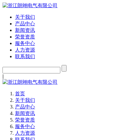
关于我们
产品中心
新闻资讯
荣誉资质
服务中心
人力资源
联系我们
|
首页
关于我们
产品中心
新闻资讯
荣誉资质
服务中心
人力资源
联系我们