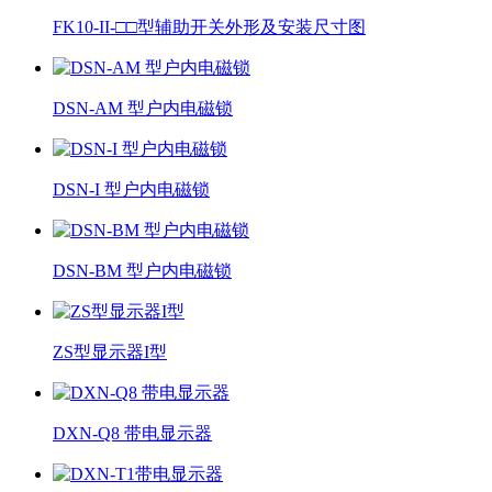
FK10-II-□□型辅助开关外形及安装尺寸图
DSN-AM 型户内电磁锁
DSN-I 型户内电磁锁
DSN-BM 型户内电磁锁
ZS型显示器I型
DXN-Q8 带电显示器