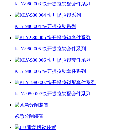
KLY-980.003 快开提拉锁配套件系列
KLY-980.004 快开提拉锁系列
KLY-980.005 快开提拉锁套件系列
KLY-980.006 快开提拉锁套件系列
KLY- 980.007快开提拉锁配套件系列
紧急分闸装置