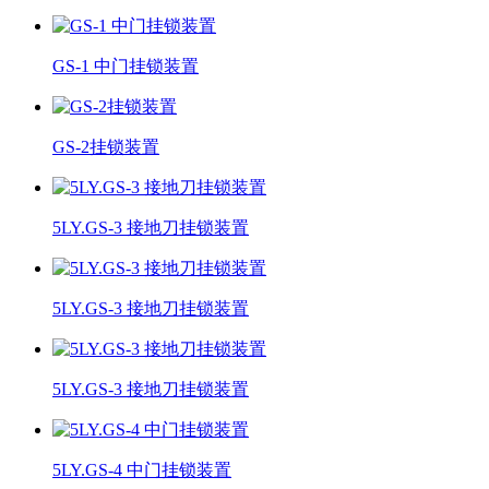
GS-1 中门挂锁装置
GS-2挂锁装置
5LY.GS-3 接地刀挂锁装置
5LY.GS-3 接地刀挂锁装置
5LY.GS-3 接地刀挂锁装置
5LY.GS-4 中门挂锁装置