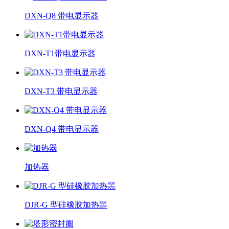
DXN-Q8 带电显示器
DXN-T1带电显示器
DXN-T3 带电显示器
DXN-Q4 带电显示器
加热器
DJR-G 型硅橡胶加热噐