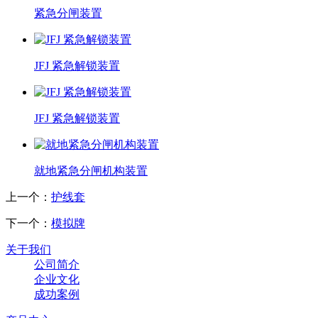
紧急分闸装置
JFJ 紧急解锁装置
JFJ 紧急解锁装置
就地紧急分闸机构装置
上一个：
护线套
下一个：
模拟牌
关于我们
公司简介
企业文化
成功案例