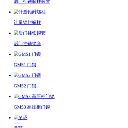
后门挂锁螺柱装置
计量铅封螺柱
后门挂锁锁套
GMS1 门锁
GMS2 门锁
GMS3 高压柜门锁