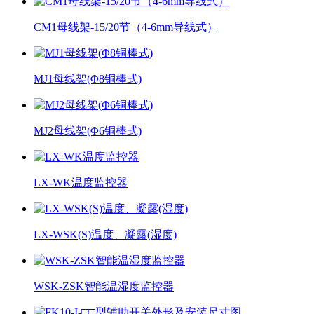
CM1母线架-15/20节（4-6mm导线式）
MJ1母线架(Φ8铜棒式)
MJ2母线架(Φ6铜棒式)
LX-WK温度监控器
LX-WSK(S)温度、凝露(湿度)
WSK-ZSK智能温湿度监控器