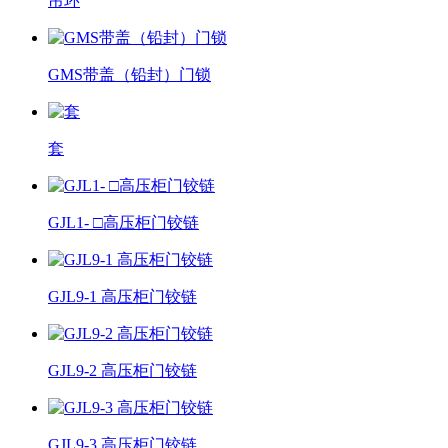
吊环
GMS带盖（铅封）门锁
套
GJL1- □高压柜门铰链
GJL9-1 高压柜门铰链
GJL9-2 高压柜门铰链
GJL9-3 高压柜门铰链