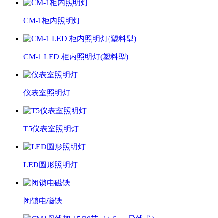
CM-1柜内照明灯
CM-1 LED 柜内照明灯(塑料型)
仪表室照明灯
T5仪表室照明灯
LED圆形照明灯
闭锁电磁铁