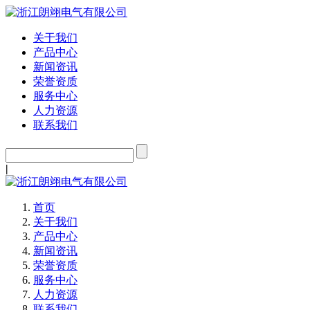
关于我们
产品中心
新闻资讯
荣誉资质
服务中心
人力资源
联系我们
|
首页
关于我们
产品中心
新闻资讯
荣誉资质
服务中心
人力资源
联系我们