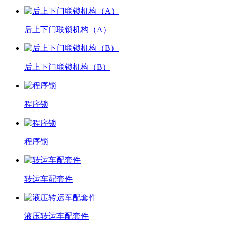
后上下门联锁机构（A）
后上下门联锁机构（B）
程序锁
程序锁
转运车配套件
液压转运车配套件