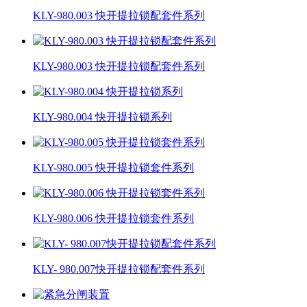
KLY-980.003 快开提拉锁配套件系列
KLY-980.003 快开提拉锁配套件系列
KLY-980.004 快开提拉锁系列
KLY-980.005 快开提拉锁套件系列
KLY-980.006 快开提拉锁套件系列
KLY- 980.007快开提拉锁配套件系列