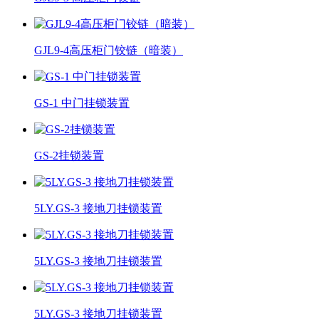
GJL9-4高压柜门铰链（暗装）
GS-1 中门挂锁装置
GS-2挂锁装置
5LY.GS-3 接地刀挂锁装置
5LY.GS-3 接地刀挂锁装置
5LY.GS-3 接地刀挂锁装置