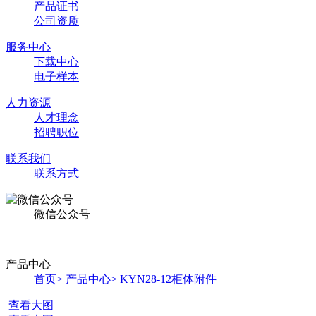
产品证书
公司资质
服务中心
下载中心
电子样本
人力资源
人才理念
招聘职位
联系我们
联系方式
微信公众号
产品中心
首页
>
产品中心
>
KYN28-12柜体附件
查看大图