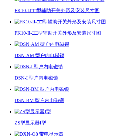
FK10-I-□□型辅助开关外形及安装尺寸图
FK10-II-□□型辅助开关外形及安装尺寸图
DSN-AM 型户内电磁锁
DSN-I 型户内电磁锁
DSN-BM 型户内电磁锁
ZS型显示器I型