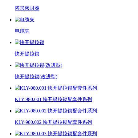
塔形密封圈
电缆夹
快开提拉锁
快开提拉锁(改进型)
KLY-980.001 快开提拉锁配套件系列
KLY-980.002 快开提拉锁配套件系列