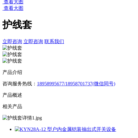
查看大图
查看大图
护线套
立即咨询
立即咨询
联系我们
产品介绍
咨询服务热线：
18958995677/18958701737(微信同号)
产品概述
相关产品