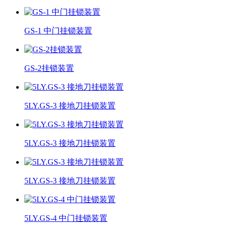
GS-1 中门挂锁装置
GS-2挂锁装置
5LY.GS-3 接地刀挂锁装置
5LY.GS-3 接地刀挂锁装置
5LY.GS-3 接地刀挂锁装置
5LY.GS-4 中门挂锁装置