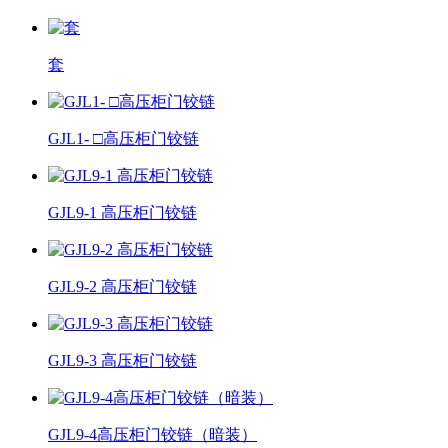
套
GJL1- □高压柜门铰链
GJL9-1 高压柜门铰链
GJL9-2 高压柜门铰链
GJL9-3 高压柜门铰链
GJL9-4高压柜门铰链（暗装）