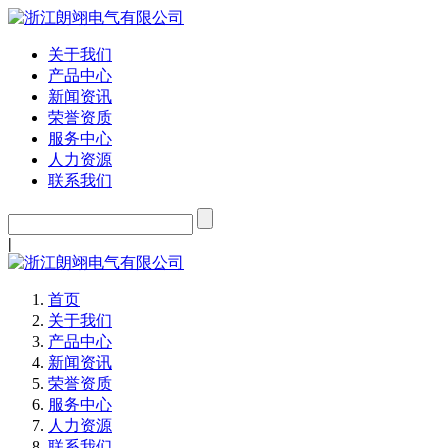
关于我们
产品中心
新闻资讯
荣誉资质
服务中心
人力资源
联系我们
|
首页
关于我们
产品中心
新闻资讯
荣誉资质
服务中心
人力资源
联系我们