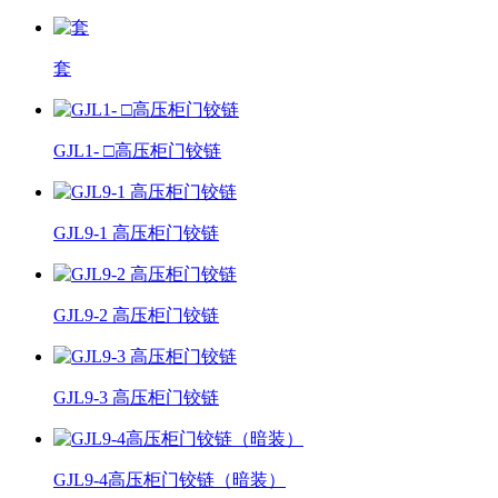
套
GJL1- □高压柜门铰链
GJL9-1 高压柜门铰链
GJL9-2 高压柜门铰链
GJL9-3 高压柜门铰链
GJL9-4高压柜门铰链（暗装）