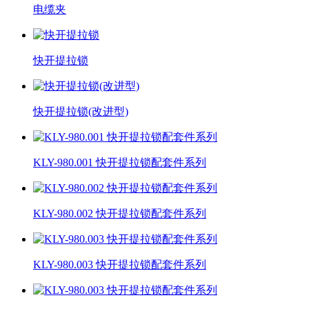
电缆夹
快开提拉锁
快开提拉锁(改进型)
KLY-980.001 快开提拉锁配套件系列
KLY-980.002 快开提拉锁配套件系列
KLY-980.003 快开提拉锁配套件系列