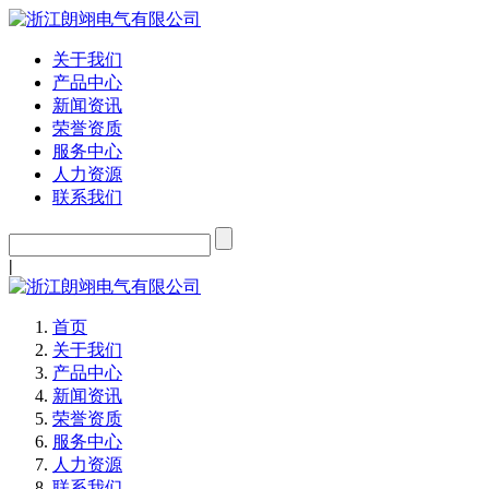
关于我们
产品中心
新闻资讯
荣誉资质
服务中心
人力资源
联系我们
|
首页
关于我们
产品中心
新闻资讯
荣誉资质
服务中心
人力资源
联系我们