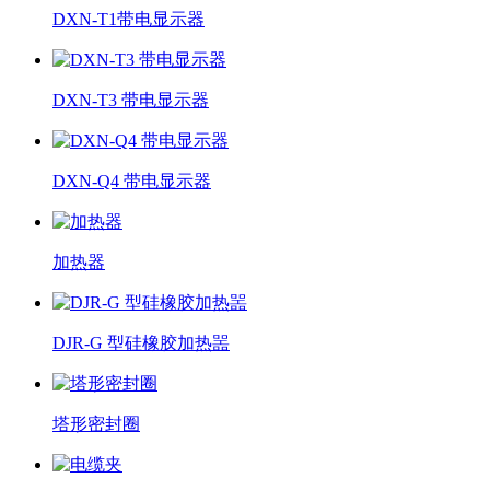
DXN-T1带电显示器
DXN-T3 带电显示器
DXN-Q4 带电显示器
加热器
DJR-G 型硅橡胶加热噐
塔形密封圈