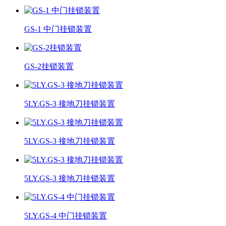
GS-1 中门挂锁装置
GS-2挂锁装置
5LY.GS-3 接地刀挂锁装置
5LY.GS-3 接地刀挂锁装置
5LY.GS-3 接地刀挂锁装置
5LY.GS-4 中门挂锁装置