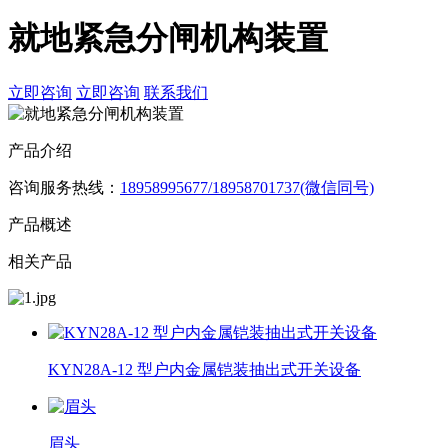
就地紧急分闸机构装置
立即咨询
立即咨询
联系我们
产品介绍
咨询服务热线：
18958995677/18958701737(微信同号)
产品概述
相关产品
KYN28A-12 型户内金属铠装抽出式开关设备
眉头