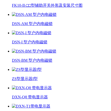
FK10-II-□□型辅助开关外形及安装尺寸图
DSN-AM 型户内电磁锁
DSN-I 型户内电磁锁
DSN-BM 型户内电磁锁
ZS型显示器I型
DXN-Q8 带电显示器