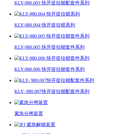
KLY-980.003 快开提拉锁配套件系列
KLY-980.004 快开提拉锁系列
KLY-980.005 快开提拉锁套件系列
KLY-980.006 快开提拉锁套件系列
KLY- 980.007快开提拉锁配套件系列
紧急分闸装置