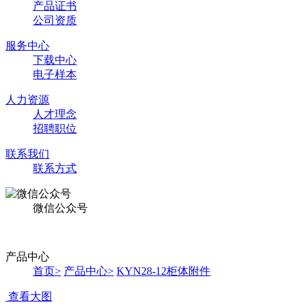
产品证书
公司资质
服务中心
下载中心
电子样本
人力资源
人才理念
招聘职位
联系我们
联系方式
微信公众号
产品中心
首页
>
产品中心
>
KYN28-12柜体附件
查看大图