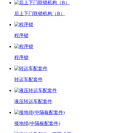
后上下门联锁机构（B）
程序锁
程序锁
转运车配套件
液压转运车配套件
接地排(中隔板配套件)