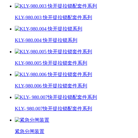
KLY-980.003 快开提拉锁配套件系列
KLY-980.004 快开提拉锁系列
KLY-980.005 快开提拉锁套件系列
KLY-980.006 快开提拉锁套件系列
KLY- 980.007快开提拉锁配套件系列
紧急分闸装置