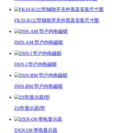
FK10-II-□□型辅助开关外形及安装尺寸图
DSN-AM 型户内电磁锁
DSN-I 型户内电磁锁
DSN-BM 型户内电磁锁
ZS型显示器I型
DXN-Q8 带电显示器