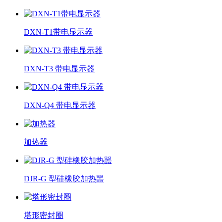
DXN-T1带电显示器
DXN-T3 带电显示器
DXN-Q4 带电显示器
加热器
DJR-G 型硅橡胶加热噐
塔形密封圈