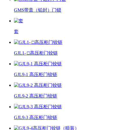
GMS带盖（铅封）门锁
套
GJL1- □高压柜门铰链
GJL9-1 高压柜门铰链
GJL9-2 高压柜门铰链
GJL9-3 高压柜门铰链