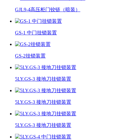
GJL9-4高压柜门铰链（暗装）
GS-1 中门挂锁装置
GS-2挂锁装置
5LY.GS-3 接地刀挂锁装置
5LY.GS-3 接地刀挂锁装置
5LY.GS-3 接地刀挂锁装置