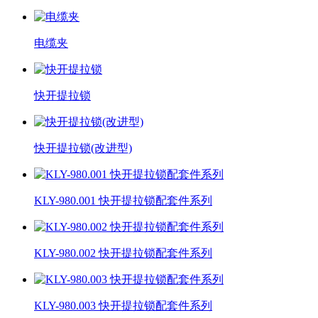
电缆夹
快开提拉锁
快开提拉锁(改进型)
KLY-980.001 快开提拉锁配套件系列
KLY-980.002 快开提拉锁配套件系列
KLY-980.003 快开提拉锁配套件系列