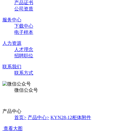
产品证书
公司资质
服务中心
下载中心
电子样本
人力资源
人才理念
招聘职位
联系我们
联系方式
微信公众号
产品中心
首页
>
产品中心
>
KYN28-12柜体附件
查看大图