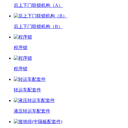
后上下门联锁机构（A）
后上下门联锁机构（B）
程序锁
程序锁
转运车配套件
液压转运车配套件