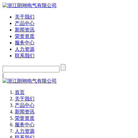
关于我们
产品中心
新闻资讯
荣誉资质
服务中心
人力资源
联系我们
|
首页
关于我们
产品中心
新闻资讯
荣誉资质
服务中心
人力资源
联系我们