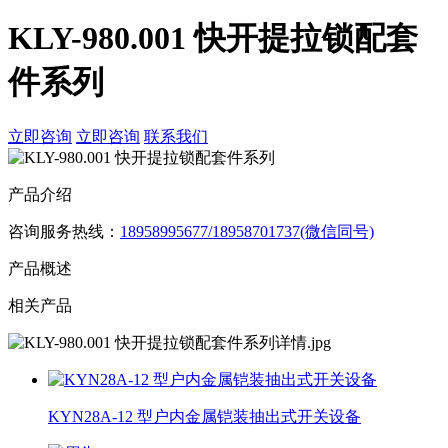
KLY-980.001 快开提拉锁配套
件系列
立即咨询
立即咨询
联系我们
产品介绍
咨询服务热线：
18958995677/18958701737(微信同号)
产品概述
相关产品
KYN28A-12 型户内金属铠装抽出式开关设备