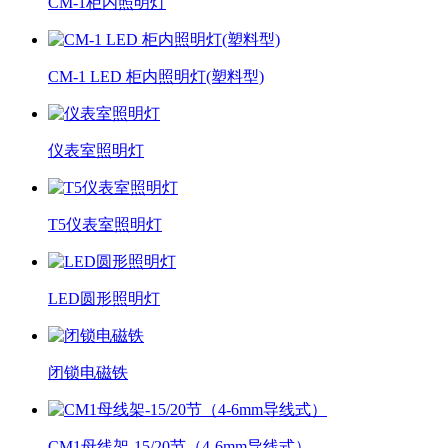
CM-1柜内照明灯
CM-1 LED 柜内照明灯(塑料型)
仪表室照明灯
T5仪表室照明灯
LED圆形照明灯
闭锁电磁铁
CM1母线架-15/20节（4-6mm导线式）