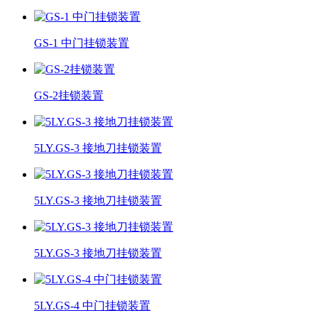
GS-1 中门挂锁装置
GS-2挂锁装置
5LY.GS-3 接地刀挂锁装置
5LY.GS-3 接地刀挂锁装置
5LY.GS-3 接地刀挂锁装置
5LY.GS-4 中门挂锁装置