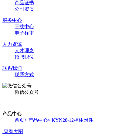
产品证书
公司资质
服务中心
下载中心
电子样本
人力资源
人才理念
招聘职位
联系我们
联系方式
微信公众号
产品中心
首页
>
产品中心
>
KYN28-12柜体附件
查看大图