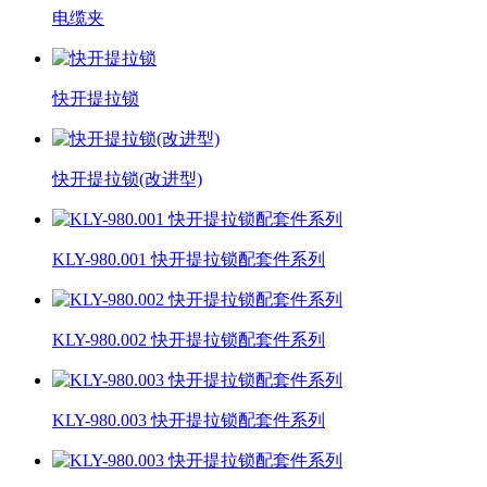
电缆夹
快开提拉锁
快开提拉锁(改进型)
KLY-980.001 快开提拉锁配套件系列
KLY-980.002 快开提拉锁配套件系列
KLY-980.003 快开提拉锁配套件系列