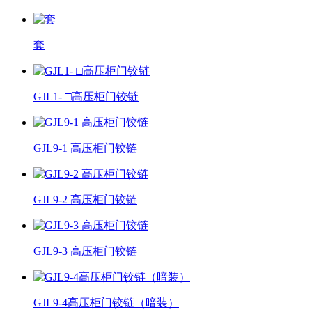
套
GJL1- □高压柜门铰链
GJL9-1 高压柜门铰链
GJL9-2 高压柜门铰链
GJL9-3 高压柜门铰链
GJL9-4高压柜门铰链（暗装）