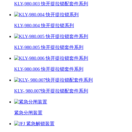
KLY-980.003 快开提拉锁配套件系列
KLY-980.004 快开提拉锁系列
KLY-980.005 快开提拉锁套件系列
KLY-980.006 快开提拉锁套件系列
KLY- 980.007快开提拉锁配套件系列
紧急分闸装置