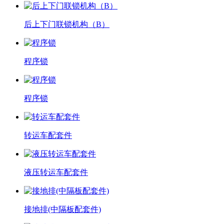
后上下门联锁机构（B）
程序锁
程序锁
转运车配套件
液压转运车配套件
接地排(中隔板配套件)