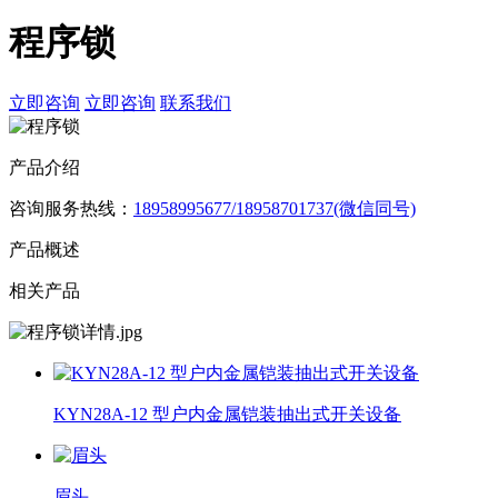
程序锁
立即咨询
立即咨询
联系我们
产品介绍
咨询服务热线：
18958995677/18958701737(微信同号)
产品概述
相关产品
KYN28A-12 型户内金属铠装抽出式开关设备
眉头