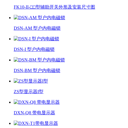
FK10-II-□□型辅助开关外形及安装尺寸图
DSN-AM 型户内电磁锁
DSN-I 型户内电磁锁
DSN-BM 型户内电磁锁
ZS型显示器I型
DXN-Q8 带电显示器