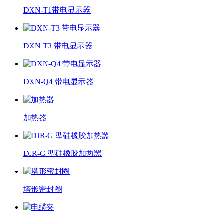
DXN-T1带电显示器
DXN-T3 带电显示器
DXN-Q4 带电显示器
加热器
DJR-G 型硅橡胶加热噐
塔形密封圈