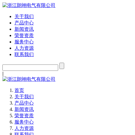
关于我们
产品中心
新闻资讯
荣誉资质
服务中心
人力资源
联系我们
|
首页
关于我们
产品中心
新闻资讯
荣誉资质
服务中心
人力资源
联系我们