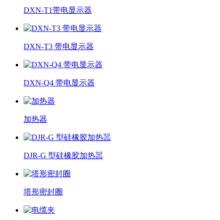
DXN-T1带电显示器
DXN-T3 带电显示器
DXN-Q4 带电显示器
加热器
DJR-G 型硅橡胶加热噐
塔形密封圈