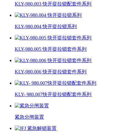
KLY-980.003 快开提拉锁配套件系列
KLY-980.004 快开提拉锁系列
KLY-980.005 快开提拉锁套件系列
KLY-980.006 快开提拉锁套件系列
KLY- 980.007快开提拉锁配套件系列
紧急分闸装置