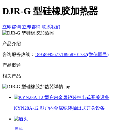
DJR-G 型硅橡胶加热噐
立即咨询
立即咨询
联系我们
产品介绍
咨询服务热线：
18958995677/18958701737(微信同号)
产品概述
相关产品
KYN28A-12 型户内金属铠装抽出式开关设备
眉头