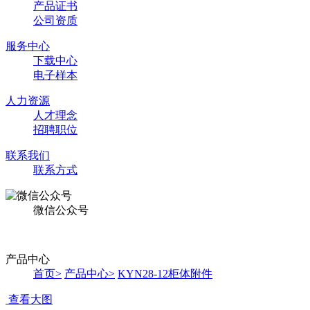
产品证书
公司资质
服务中心
下载中心
电子样本
人力资源
人才理念
招聘职位
联系我们
联系方式
微信公众号
产品中心
首页
>
产品中心
>
KYN28-12柜体附件
查看大图