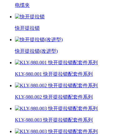
电缆夹
快开提拉锁
快开提拉锁(改进型)
KLY-980.001 快开提拉锁配套件系列
KLY-980.002 快开提拉锁配套件系列
KLY-980.003 快开提拉锁配套件系列