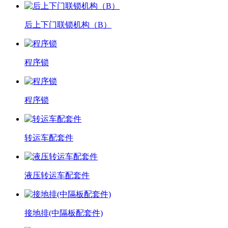
后上下门联锁机构（B）
程序锁
程序锁
转运车配套件
液压转运车配套件
接地排(中隔板配套件)