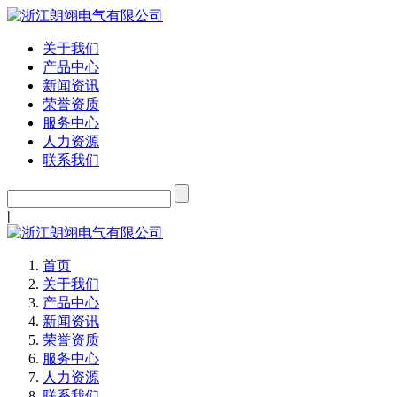
关于我们
产品中心
新闻资讯
荣誉资质
服务中心
人力资源
联系我们
|
首页
关于我们
产品中心
新闻资讯
荣誉资质
服务中心
人力资源
联系我们