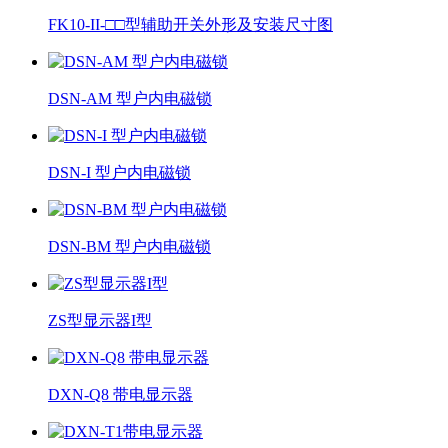
FK10-II-□□型辅助开关外形及安装尺寸图
DSN-AM 型户内电磁锁
DSN-I 型户内电磁锁
DSN-BM 型户内电磁锁
ZS型显示器I型
DXN-Q8 带电显示器