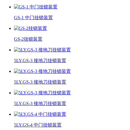
GS-1 中门挂锁装置
GS-2挂锁装置
5LY.GS-3 接地刀挂锁装置
5LY.GS-3 接地刀挂锁装置
5LY.GS-3 接地刀挂锁装置
5LY.GS-4 中门挂锁装置