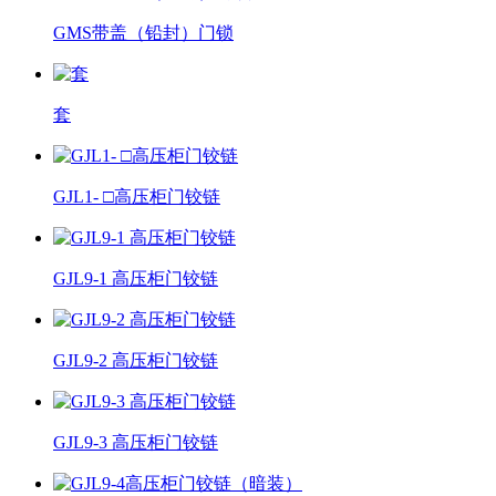
GMS带盖（铅封）门锁
套
GJL1- □高压柜门铰链
GJL9-1 高压柜门铰链
GJL9-2 高压柜门铰链
GJL9-3 高压柜门铰链