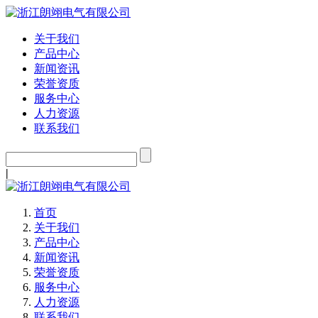
关于我们
产品中心
新闻资讯
荣誉资质
服务中心
人力资源
联系我们
|
首页
关于我们
产品中心
新闻资讯
荣誉资质
服务中心
人力资源
联系我们