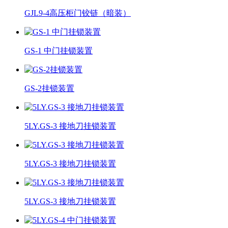
GJL9-4高压柜门铰链（暗装）
GS-1 中门挂锁装置
GS-2挂锁装置
5LY.GS-3 接地刀挂锁装置
5LY.GS-3 接地刀挂锁装置
5LY.GS-3 接地刀挂锁装置