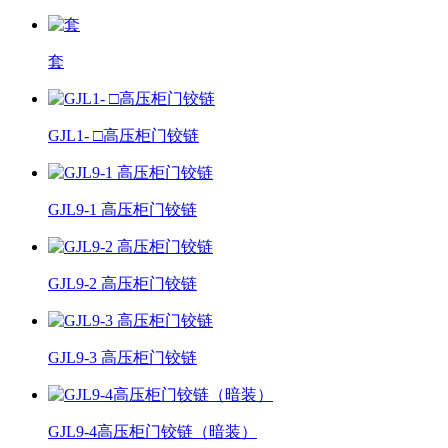
套
GJL1- □高压柜门铰链
GJL9-1 高压柜门铰链
GJL9-2 高压柜门铰链
GJL9-3 高压柜门铰链
GJL9-4高压柜门铰链（暗装）