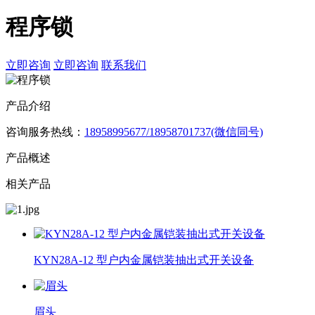
程序锁
立即咨询
立即咨询
联系我们
产品介绍
咨询服务热线：
18958995677/18958701737(微信同号)
产品概述
相关产品
KYN28A-12 型户内金属铠装抽出式开关设备
眉头