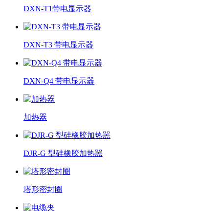
DXN-T1带电显示器
DXN-T3 带电显示器
DXN-Q4 带电显示器
加热器
DJR-G 型硅橡胶加热噐
塔形密封圈