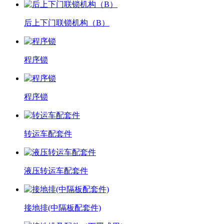
后上下门联锁机构（B）
程序锁
程序锁
转运车配套件
液压转运车配套件
接地排(中隔板配套件)