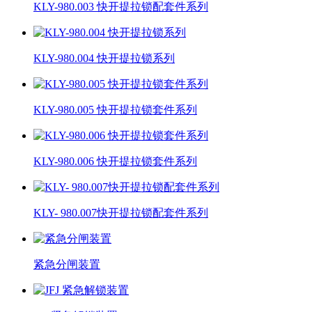
KLY-980.003 快开提拉锁配套件系列
KLY-980.004 快开提拉锁系列
KLY-980.005 快开提拉锁套件系列
KLY-980.006 快开提拉锁套件系列
KLY- 980.007快开提拉锁配套件系列
紧急分闸装置