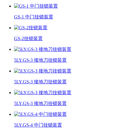
GS-1 中门挂锁装置
GS-2挂锁装置
5LY.GS-3 接地刀挂锁装置
5LY.GS-3 接地刀挂锁装置
5LY.GS-3 接地刀挂锁装置
5LY.GS-4 中门挂锁装置