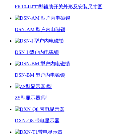
FK10-II-□□型辅助开关外形及安装尺寸图
DSN-AM 型户内电磁锁
DSN-I 型户内电磁锁
DSN-BM 型户内电磁锁
ZS型显示器I型
DXN-Q8 带电显示器