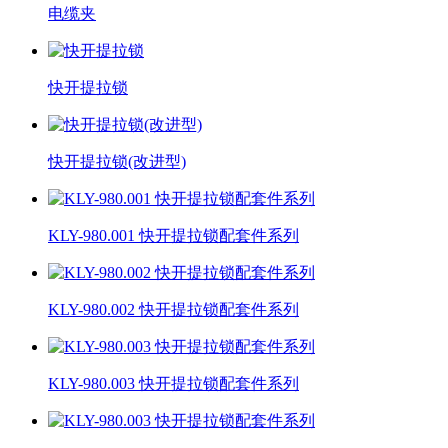
电缆夹
快开提拉锁
快开提拉锁(改进型)
KLY-980.001 快开提拉锁配套件系列
KLY-980.002 快开提拉锁配套件系列
KLY-980.003 快开提拉锁配套件系列