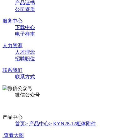
产品证书
公司资质
服务中心
下载中心
电子样本
人力资源
人才理念
招聘职位
联系我们
联系方式
微信公众号
产品中心
首页
>
产品中心
>
KYN28-12柜体附件
查看大图