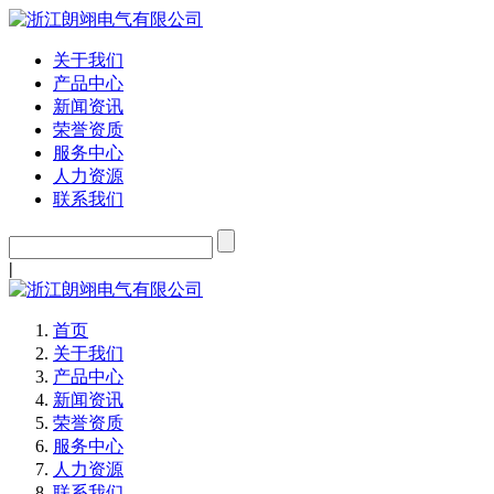
关于我们
产品中心
新闻资讯
荣誉资质
服务中心
人力资源
联系我们
|
首页
关于我们
产品中心
新闻资讯
荣誉资质
服务中心
人力资源
联系我们