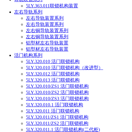
5LY.363.011联锁机构装置
左右导轨系列
左右导轨装置系列
左右导轨装置系列
左右铜导轨装置系列
左右铜导轨装置系列
铝型材左右导轨装置
铝型材左右导轨装置
活门机构系列
5LY.320.010 活门联锁机构
5LY.320.010 活门联锁机构（改进型）
5LY.320.012 活门联锁机构
5LY.320.013 活门联锁机构
5LY.320.010/ZS1 活门联锁机构
5LY.320.010/ZS2 活门联锁机构
5LY.320.010/ZS3 活门联锁机构
5LY.320.010.1 活门联锁机构
5LY.320.011 活门联锁机构
5LY.320.011/ZS1 活门联锁机构
5LY.320.011/ZS2 活门联锁机构
5LY.320.011.1 活门联锁机构(二代柜)