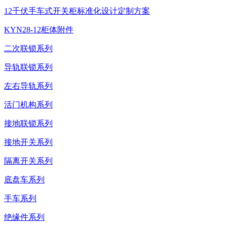
12千伏手车式开关柜标准化设计定制方案
KYN28-12柜体附件
二次联锁系列
导轨联锁系列
左右导轨系列
活门机构系列
接地联锁系列
接地开关系列
隔离开关系列
底盘车系列
手车系列
绝缘件系列