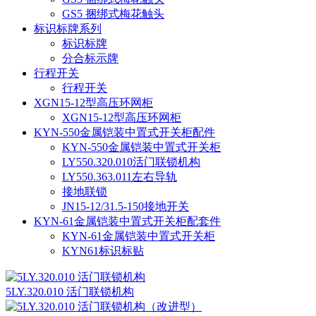
GS5 捆绑式梅花触头
标识标牌系列
标识标牌
分合标示牌
行程开关
行程开关
XGN15-12型高压环网柜
XGN15-12型高压环网柜
KYN-550金属铠装中置式开关柜配件
KYN-550金属铠装中置式开关柜
LY550.320.010活门联锁机构
LY550.363.011左右导轨
接地联锁
JN15-12/31.5-150接地开关
KYN-61金属铠装中置式开关柜配套件
KYN-61金属铠装中置式开关柜
KYN61标识标贴
5LY.320.010 活门联锁机构