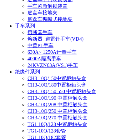
手车紧急解锁装置
底盘车接地夹
底盘车鸭嘴式接地夹
手车系列
熔断器手车
熔断器+避雷针手车(VD4)
中置PT手车
630A~ 1250A计量手车
4000A隔离手车
24KVZN63A(VS1)手车
绝缘件系列
CH3-10Q/150中置柜触头盒
CH3-10Q/180中置柜触头盒
CH3-10Q/150 550 中置柜触头盒
CH3-10Q/190 中置柜触头盒
CH3-10Q/208 中置柜触头盒
CH3-10Q/250 中置柜触头盒
CH3-10Q/270 中置柜触头盒
TG1-10Q/128 中置柜触头盒
TG1-10Q/128套管
TG1-10Q/182套管