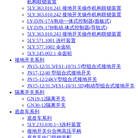
机构联锁装置
5LY.363.010.241 接地开关操作机构联锁装置
5LY.363.010.242 接地开关操作机构联锁装置
LY-DJN-17A电动一体式控制器(面板式)
LY-DJN-17B电动-体式控制器(导轨式)
5LY.363.010.243 接地开关操作机构联锁装置
5LY.571.1001 连杄装置
5LY.577.1002 伞齿轮
5LY.245.002.1 伞齿轮
接地开关系列
JN15-12/31.5(ES1-10/31.5)型组合式接地开关
JN17-12/40 型组合式接地开关
JN15-12/24KV型组合式接地开关
JN15-12/31.5(ES1-10/31.5D)电动型组合式接地开关
隔离开关系列
GN19-12隔离开关
GN30-12隔离开关
底盘车系列
底盘车系列
5LY.233.030.1~3连杆装置
接地开关分合闸高压手柄
底盘车中门联锁装配