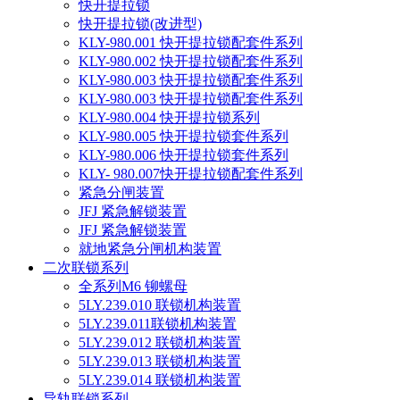
快开提拉锁
快开提拉锁(改进型)
KLY-980.001 快开提拉锁配套件系列
KLY-980.002 快开提拉锁配套件系列
KLY-980.003 快开提拉锁配套件系列
KLY-980.003 快开提拉锁配套件系列
KLY-980.004 快开提拉锁系列
KLY-980.005 快开提拉锁套件系列
KLY-980.006 快开提拉锁套件系列
KLY- 980.007快开提拉锁配套件系列
紧急分闸装置
JFJ 紧急解锁装置
JFJ 紧急解锁装置
就地紧急分闸机构装置
二次联锁系列
全系列M6 铆螺母
5LY.239.010 联锁机构装置
5LY.239.011联锁机构装置
5LY.239.012 联锁机构装置
5LY.239.013 联锁机构装置
5LY.239.014 联锁机构装置
导轨联锁系列