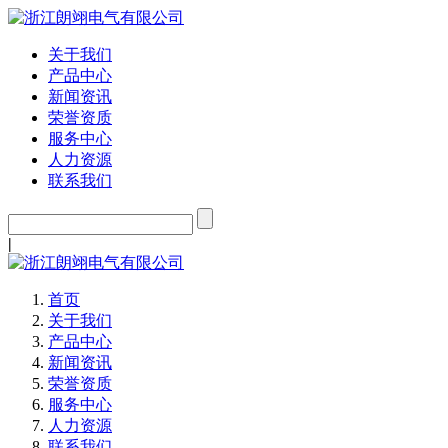
关于我们
产品中心
新闻资讯
荣誉资质
服务中心
人力资源
联系我们
|
首页
关于我们
产品中心
新闻资讯
荣誉资质
服务中心
人力资源
联系我们