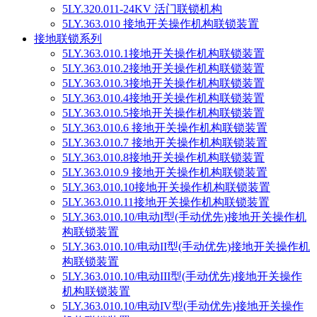
5LY.320.011-24KV 活门联锁机构
5LY.363.010 接地开关操作机构联锁装置
接地联锁系列
5LY.363.010.1接地开关操作机构联锁装置
5LY.363.010.2接地开关操作机构联锁装置
5LY.363.010.3接地开关操作机构联锁装置
5LY.363.010.4接地开关操作机构联锁装置
5LY.363.010.5接地开关操作机构联锁装置
5LY.363.010.6 接地开关操作机构联锁装置
5LY.363.010.7 接地开关操作机构联锁装置
5LY.363.010.8接地开关操作机构联锁装置
5LY.363.010.9 接地开关操作机构联锁装置
5LY.363.010.10接地开关操作机构联锁装置
5LY.363.010.11接地开关操作机构联锁装置
5LY.363.010.10/电动I型(手动优先)接地开关操作机
构联锁装置
5LY.363.010.10/电动II型(手动优先)接地开关操作机
构联锁装置
5LY.363.010.10/电动III型(手动优先)接地开关操作
机构联锁装置
5LY.363.010.10/电动IV型(手动优先)接地开关操作