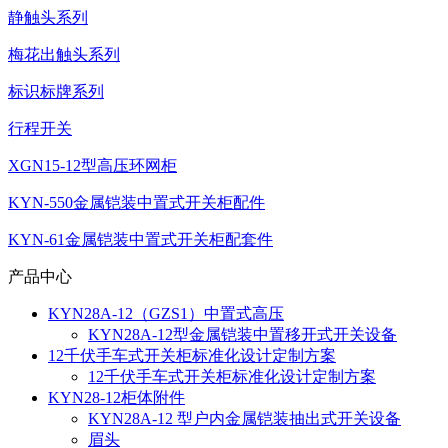
静触头系列
梅花出触头系列
标识标牌系列
行程开关
XGN15-12型高压环网柜
KYN-550金属铠装中置式开关柜配件
KYN-61金属铠装中置式开关柜配套件
产品中心
KYN28A-12（GZS1）中置式高压
KYN28A-12型金属铠装中置移开式开关设备
12千伏手车式开关柜标准化设计定制方案
12千伏手车式开关柜标准化设计定制方案
KYN28-12柜体附件
KYN28A-12 型户内金属铠装抽出式开关设备
眉头