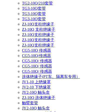
TG2-10Q/210套管
TG3-10Q套管
TG3-10Q套管
TG3-10Q套管
ZJ-10Q支柱绝缘子
ZJ-10Q 支柱绝缘子
ZJ-10Q支柱绝缘子
ZJ-10Q支柱绝缘子
ZJ-10Q支柱绝缘子
CG5-10Q 传感器
CG5-10Q/传感器
CG5-10Q/ 传感器
CG5-10Q/ 传感器
CG5-10Q/ 传感器
连体绝缘子(PT车、隔离车专用）
JV1-10 上绝缘罩
JV2-10 下绝缘罩
JY2-10Q 触头盒
ZJ-10Q 连体绝缘子
触臂套管
JY2-10Q 触头盒