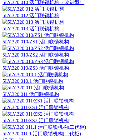
5LY.320.010 活门联锁机构（改进型）
5LY.320.012 活门联锁机构
5LY.320.013 活门联锁机构
5LY.320.010/ZS1 活门联锁机构
5LY.320.010/ZS2 活门联锁机构
5LY.320.010/ZS3 活门联锁机构
5LY.320.010.1 活门联锁机构
5LY.320.011 活门联锁机构
5LY.320.011/ZS1 活门联锁机构
5LY.320.011/ZS2 活门联锁机构
5LY.320.011.1 活门联锁机构(二代柜)