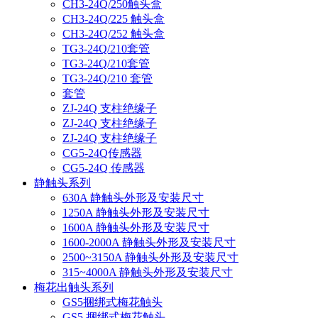
CH3-24Q/250触头盒
CH3-24Q/225 触头盒
CH3-24Q/252 触头盒
TG3-24Q/210套管
TG3-24Q/210套管
TG3-24Q/210 套管
套管
ZJ-24Q 支柱绝缘子
ZJ-24Q 支柱绝缘子
ZJ-24Q 支柱绝缘子
CG5-24Q传感器
CG5-24Q 传感器
静触头系列
630A 静触头外形及安装尺寸
1250A 静触头外形及安装尺寸
1600A 静触头外形及安装尺寸
1600-2000A 静触头外形及安装尺寸
2500~3150A 静触头外形及安装尺寸
315~4000A 静触头外形及安装尺寸
梅花出触头系列
GS5捆绑式梅花触头
GS5 捆绑式梅花触头